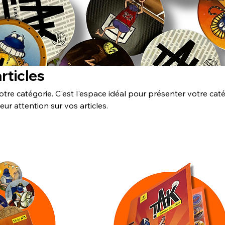
articles
otre catégorie. C'est l'espace idéal pour présenter votre cat
 leur attention sur vos articles.