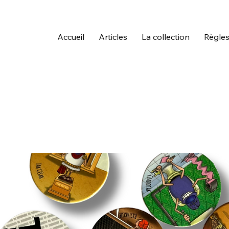
Accueil
Articles
La collection
Règles