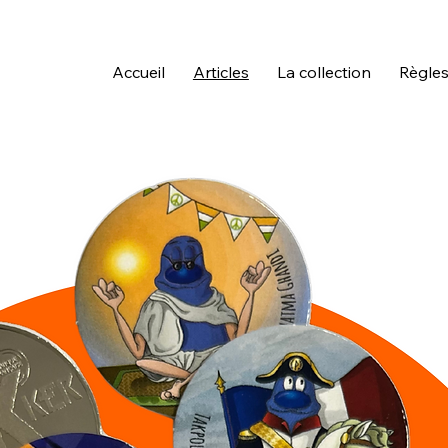
Accueil
Articles
La collection
Règles